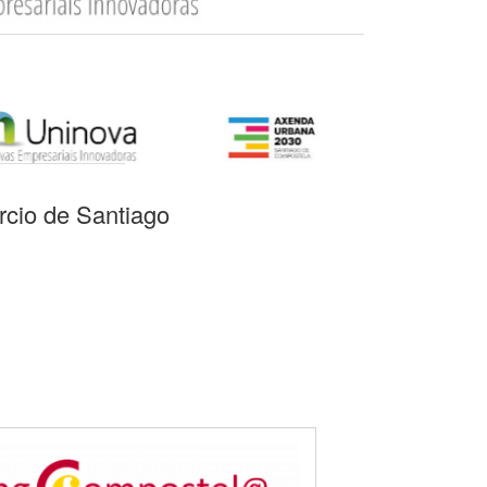
cio de Santiago