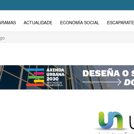
GRAMAS
ACTUALIDADE
ECONOMÍA SOCIAL
ESCAPARATE
ago