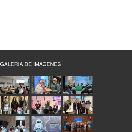
GALERIA DE IMAGENES