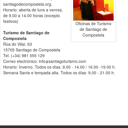
santiagodecompostela.org.
Horario: aberta de luns a venres,
de 9.00 a 14.00 horas (excepto
festivos)
Oficinas de Turismo
de Santiago de
Turismo de Santiago de
Compostela
Compostela
Rúa do Vilar, 63
15705 Santiago de Compostela
Tel. (+34) 981 555 129
Correo electrónico: info
santiagoturismo.com
Horario: Inverno. Todos os días. 9.00 - 14.00 / 16.00 -19.00 h.
Semana Santa e tempada alta. Todos os días: 9.00 - 21.00 h.