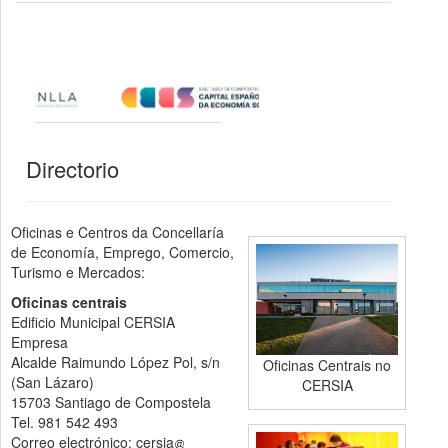
Directorio
Oficinas e Centros da Concellaría
de Economía, Emprego, Comercio,
Turismo e Mercados:
Oficinas centrais
Edificio Municipal CERSIA
Empresa
Alcalde Raimundo López Pol, s/n
Oficinas Centrais no
(San Lázaro)
CERSIA
15703 Santiago de Compostela
Tel. 981 542 493
Correo electrónico: cersia