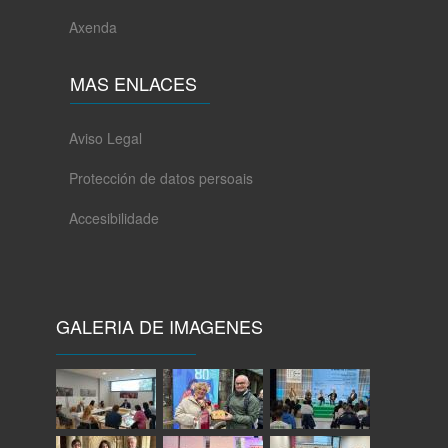
Axenda
MAS ENLACES
Aviso Legal
Protección de datos persoais
Accesibilidade
GALERIA DE IMAGENES