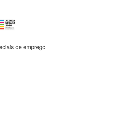
peciais de emprego