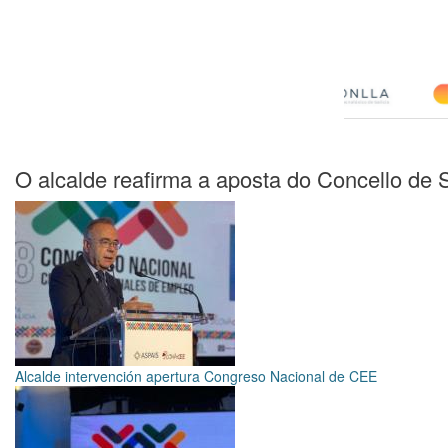
O alcalde reafirma a aposta do Concello de 
Alcalde intervención apertura Congreso Nacional de CEE