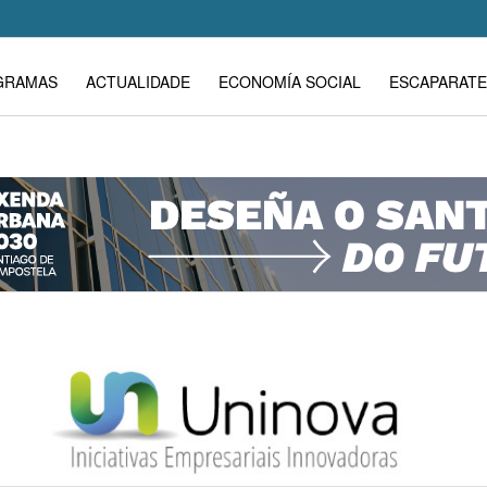
GRAMAS
ACTUALIDADE
ECONOMÍA SOCIAL
ESCAPARATE