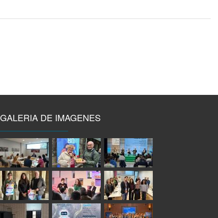
GALERIA DE IMAGENES