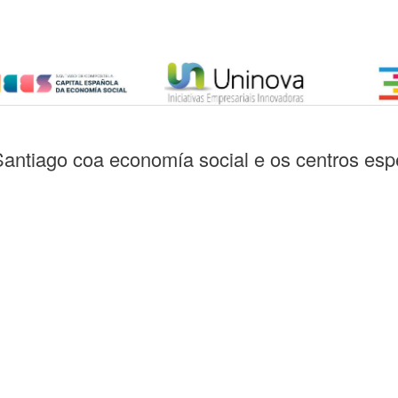
Santiago coa economía social e os centros es