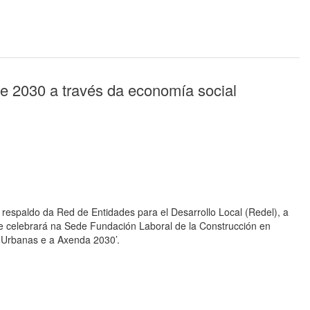
e 2030 a través da economía social
respaldo da Red de Entidades para el Desarrollo Local (Redel), a
se celebrará na Sede Fundación Laboral de la Construcción en
s Urbanas e a Axenda 2030’.