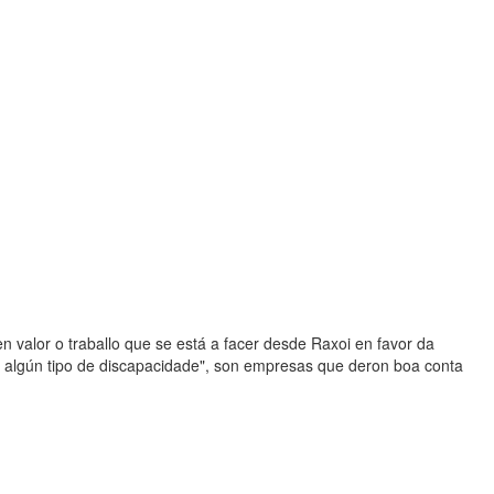
n valor o traballo que se está a facer desde Raxoi en favor da
en algún tipo de discapacidade", son empresas que deron boa conta