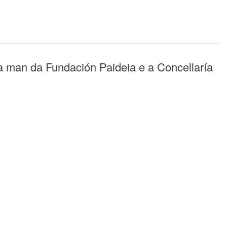
 man da Fundación Paideia e a Concellaría