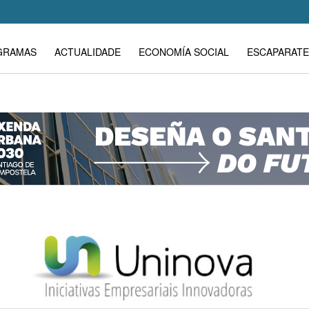
GRAMAS
ACTUALIDADE
ECONOMÍA SOCIAL
ESCAPARATE