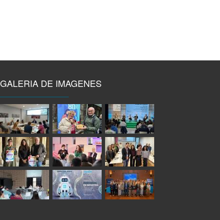
GALERIA DE IMAGENES