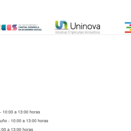
- 10:00 a 13:00 horas
uño - 10:00 a 13:00 horas
0:00 a 13:00 horas