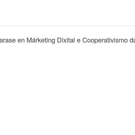
ase en Márketing Dixital e Cooperativismo da