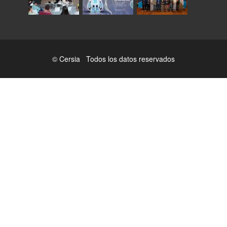
© Cersia Todos los datos reservados