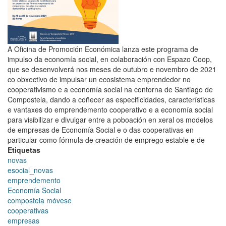
A Oficina de Promoción Económica lanza este programa de
impulso da economía social, en colaboración con Espazo Coop,
que se desenvolverá nos meses de outubro e novembro de 2021
co obxectivo de impulsar un ecosistema emprendedor no
cooperativismo e a economía social na contorna de Santiago de
Compostela, dando a coñecer as especificidades, características
e vantaxes do emprendemento cooperativo e a economía social
para visibilizar e divulgar entre a poboación en xeral os modelos
de empresas de Economía Social e o das cooperativas en
particular como fórmula de creación de emprego estable e de
Etiquetas
novas
esocial_novas
emprendemento
Economía Social
compostela móvese
cooperativas
empresas