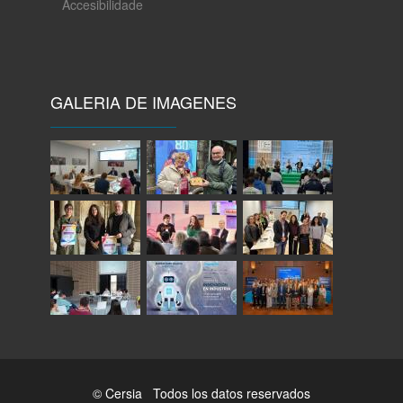
Accesibilidade
GALERIA DE IMAGENES
© Cersia Todos los datos reservados