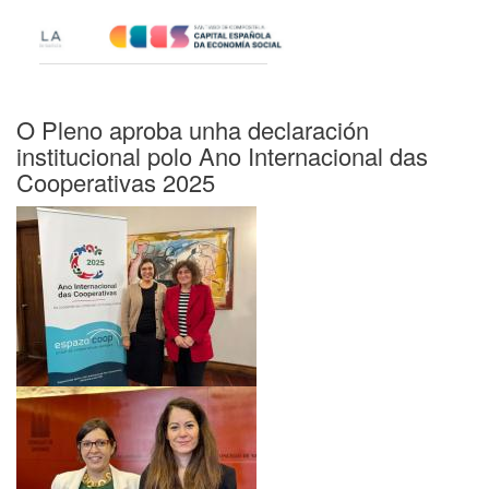
O Pleno aproba unha declaración
institucional polo Ano Internacional das
Cooperativas 2025