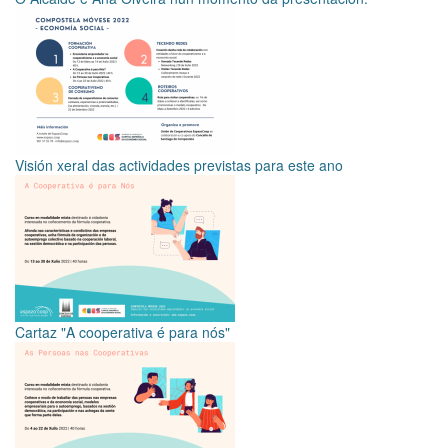
Visión xeral das actividades previstas para este ano
Cartaz "A cooperativa é para nós"