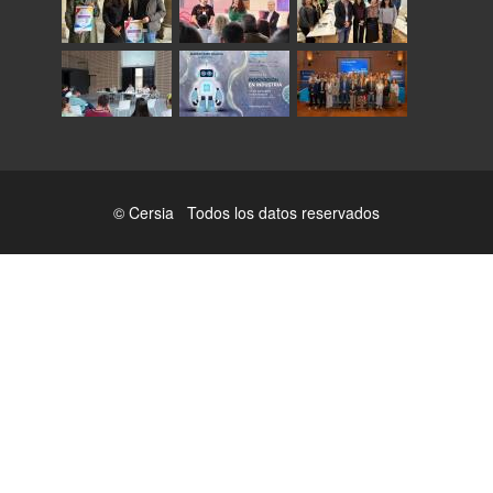
© Cersia Todos los datos reservados