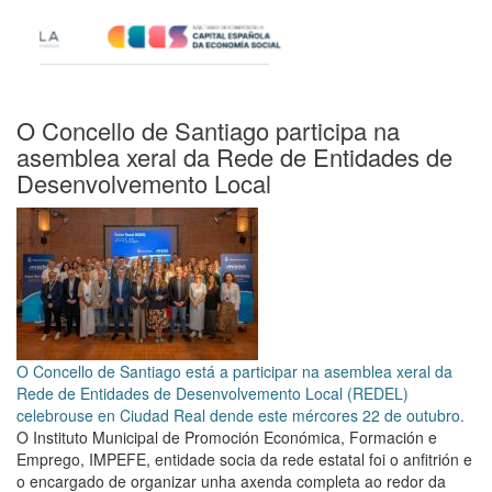
O Concello de Santiago participa na
asemblea xeral da Rede de Entidades de
Desenvolvemento Local
O Concello de Santiago está a participar na asemblea xeral da
Rede de Entidades de Desenvolvemento Local (REDEL)
celebrouse en Ciudad Real dende este mércores 22 de outubro.
O Instituto Municipal de Promoción Económica, Formación e
Emprego, IMPEFE, entidade socia da rede estatal foi o anfitrión e
o encargado de organizar unha axenda completa ao redor da