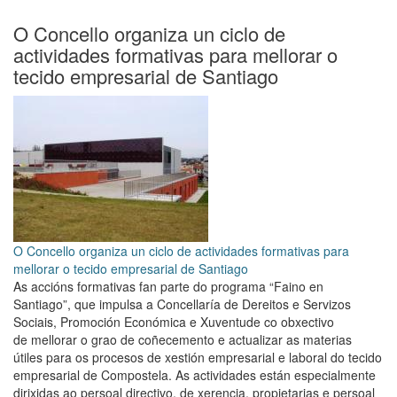
O Concello organiza un ciclo de
actividades formativas para mellorar o
tecido empresarial de Santiago
O Concello organiza un ciclo de actividades formativas para
mellorar o tecido empresarial de Santiago
As accións formativas fan parte do programa “Faino en
Santiago”, que impulsa a Concellaría de Dereitos e Servizos
Sociais, Promoción Económica e Xuventude co obxectivo
de mellorar o grao de coñecemento e actualizar as materias
útiles para os procesos de xestión empresarial e laboral do tecido
empresarial de Compostela. As actividades están especialmente
dirixidas ao persoal directivo, de xerencia, propietarias e persoal