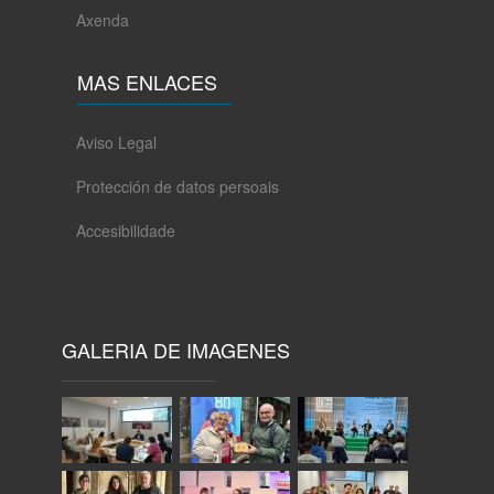
Axenda
MAS ENLACES
Aviso Legal
Protección de datos persoais
Accesibilidade
GALERIA DE IMAGENES